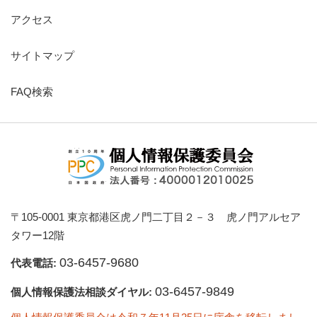
アクセス
サイトマップ
FAQ検索
〒105-0001 東京都港区虎ノ門二丁目２－３ 虎ノ門アルセア
タワー12階
03-6457-9680
代表電話:
03-6457-9849
個人情報保護法相談ダイヤル: