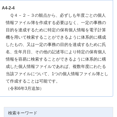
A4-2-4
Ｑ４－２－３の観点から、必ずしも年度ごとの個人
情報ファイル簿を作成する必要はなく、一定の事務の
目的を達成するために特定の保有個人情報を電子計算
機を用いて検索することができるように体系的に構成
したもの、又は一定の事務の目的を達成するために氏
名、生年月日、その他の記述等により特定の保有個人
情報を容易に検索することができるように体系的に構
成した個人情報ファイルであれば、複数年度にわたる
当該ファイルについて、1つの個人情報ファイル簿とし
て作成することは可能です。
（令和6年3月追加）
検索キーワード