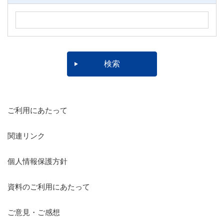
ご利用にあたって
関連リンク
個人情報保護方針
資料のご利用にあたって
ご意見・ご感想