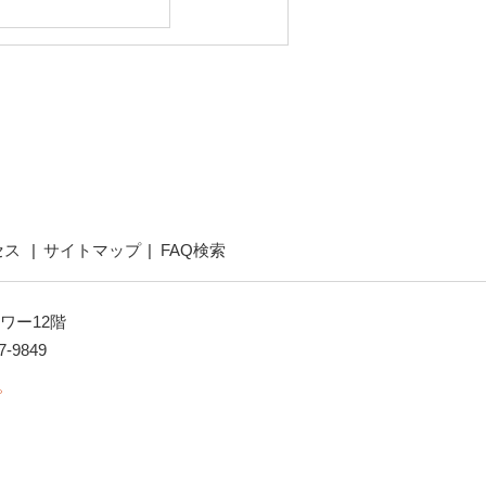
セス
サイトマップ
FAQ検索
ワー12階
7-9849
。