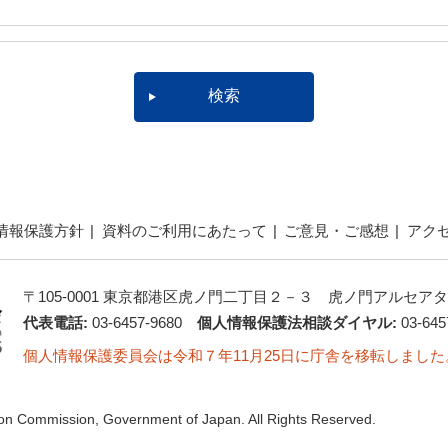
情報保護方針
資料のご利用にあたって
ご意見・ご感想
アク
〒105-0001 東京都港区虎ノ門二丁目２－３ 虎ノ門アルセアタ
代表電話:
03-6457-9680
個人情報保護法相談ダイヤル:
03-645
個人情報保護委員会は令和７年11月25日に庁舎を移転しました
ion Commission, Government of Japan. All Rights Reserved.