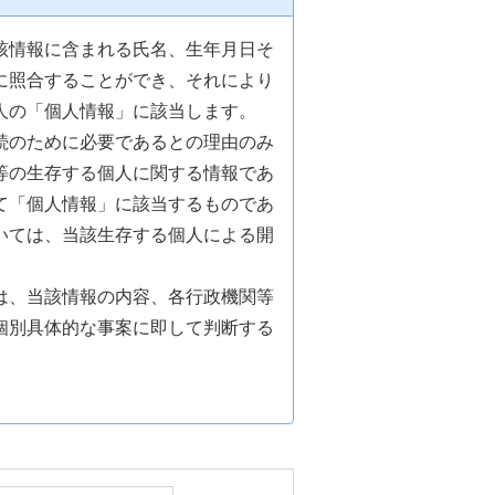
該情報に含まれる氏名、生年月日そ
に照合することができ、それにより
人の「個人情報」に該当します。
続のために必要であるとの理由のみ
等の生存する個人に関する情報であ
て「個人情報」に該当するものであ
いては、当該生存する個人による開
は、当該情報の内容、各行政機関等
個別具体的な事案に即して判断する