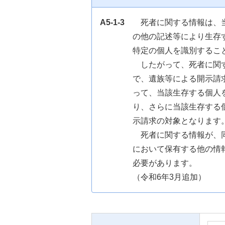
A5-1-3
死者に関する情報は、
の他の記述等により生存
特定の個人を識別するこ
したがって、死者に関
で、遺族等による開示請
って、当該生存する個人
り、さらに当該生存する
示請求の対象となります
死者に関する情報が、
において保有する他の情
必要があります。
（令和6年3月追加）