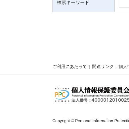
検索キーワード
ご利用にあたって
関連リンク
個人
Copyright © Personal Information Protect