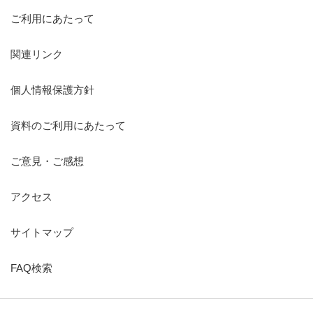
ご利用にあたって
関連リンク
個人情報保護方針
資料のご利用にあたって
ご意見・ご感想
アクセス
サイトマップ
FAQ検索