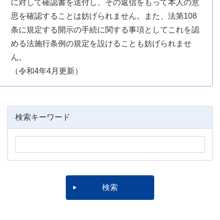
に対して確認書を送付し、その返信をもって本人の意
思を確認することは妨げられません。また、法第108
条に規定する開示の手続に関する事項としてこれを認
める法施行条例の規定を設けることも妨げられませ
ん。
（令和4年4月更新）
検索キーワード