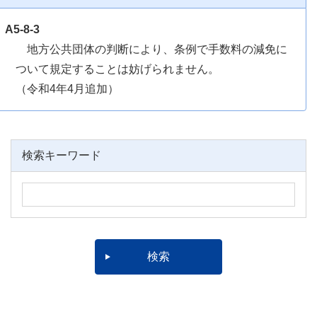
A5-8-3
地方公共団体の判断により、条例で手数料の減免に
ついて規定することは妨げられません。
（令和4年4月追加）
検索キーワード