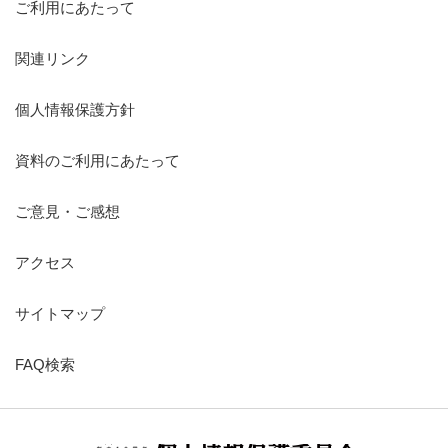
ご利用にあたって
関連リンク
個人情報保護方針
資料のご利用にあたって
ご意見・ご感想
アクセス
サイトマップ
FAQ検索