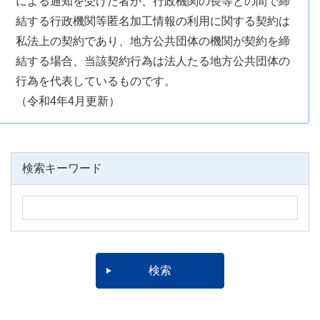
による通知を受けた者が、行政機関の長等との間で締
結する行政機関等匿名加工情報の利用に関する契約は
私法上の契約であり、地方公共団体の機関が契約を締
結する場合、当該契約行為は法人たる地方公共団体の
行為を代表しているものです。
（令和4年4月更新）
検索キーワード