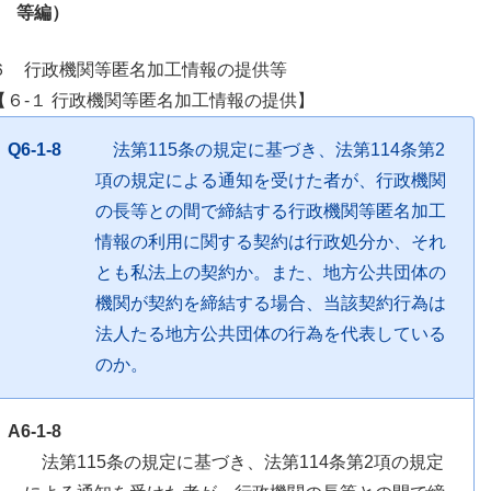
等編）
６ 行政機関等匿名加工情報の提供等
【６-１ 行政機関等匿名加工情報の提供】
Q6-1-8
法第115条の規定に基づき、法第114条第2
項の規定による通知を受けた者が、行政機関
の長等との間で締結する行政機関等匿名加工
情報の利用に関する契約は行政処分か、それ
とも私法上の契約か。また、地方公共団体の
機関が契約を締結する場合、当該契約行為は
法人たる地方公共団体の行為を代表している
のか。
A6-1-8
法第115条の規定に基づき、法第114条第2項の規定