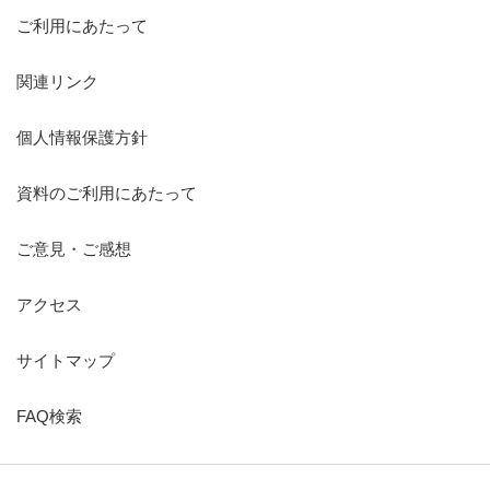
ご利用にあたって
関連リンク
個人情報保護方針
資料のご利用にあたって
ご意見・ご感想
アクセス
サイトマップ
FAQ検索