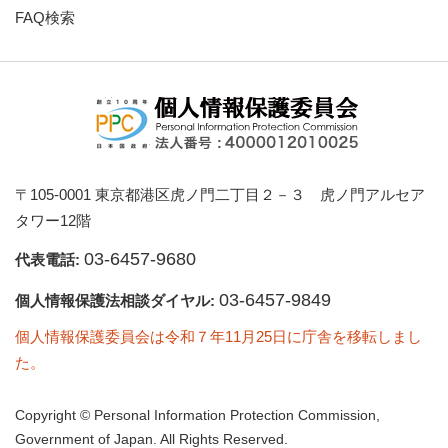
FAQ検索
〒105-0001 東京都港区虎ノ門二丁目２－３ 虎ノ門アルセア
タワー12階
03-6457-9680
代表電話:
03-6457-9849
個人情報保護法相談ダイヤル:
個人情報保護委員会は令和７年11月25日に庁舎を移転しまし
た。
Copyright © Personal Information Protection Commission,
Government of Japan. All Rights Reserved.