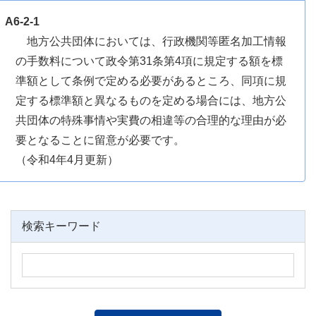
A6-2-1
地方公共団体においては、行政機関等匿名加工情報
の手数料について政令第31条第4項に規定する額を標
準額として条例で定める必要があるところ、同項に規
定する標準額と異なるものを定める場合には、地方公
共団体の特殊事情や実費の相違等の合理的な理由が必
要となることに留意が必要です。
（令和4年4月更新）
検索キーワード