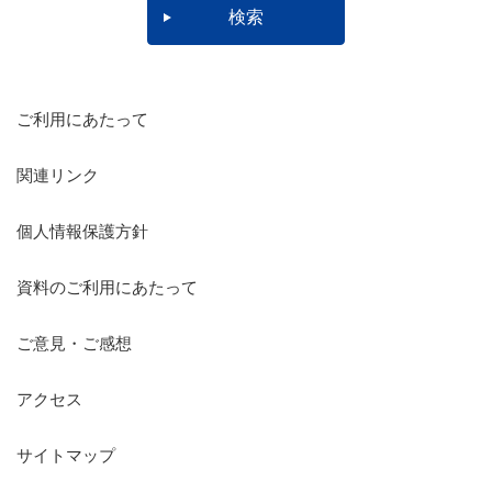
ご利用にあたって
関連リンク
個人情報保護方針
資料のご利用にあたって
ご意見・ご感想
アクセス
サイトマップ