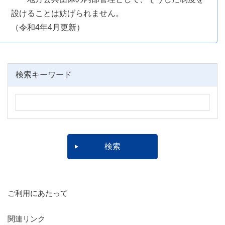
設けることは妨げられません。
（令和4年4月更新）
検索キーワード
ご利用にあたって
関連リンク