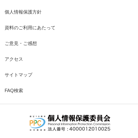
個人情報保護方針
資料のご利用にあたって
ご意見・ご感想
アクセス
サイトマップ
FAQ検索