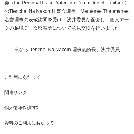
会（
the Personal Data Protection Committee of Thailand
）
の
Tienchai Na Nakorn
理事会議長、
Methenee Thepmanee
名誉理事の表敬訪問を受け、浅井委員が面会し、個人デー
タの越境データ移転等について意見交換を行いました。
左からTienchai Na Nakorn 理事会議長、浅井委員
ご利用にあたって
関連リンク
個人情報保護方針
資料のご利用にあたって