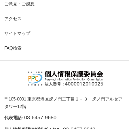
ご意見・ご感想
アクセス
サイトマップ
FAQ検索
〒105-0001 東京都港区虎ノ門二丁目２－３ 虎ノ門アルセア
タワー12階
03-6457-9680
代表電話: