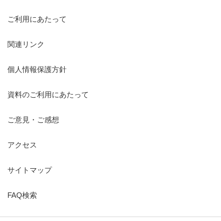
ご利用にあたって
関連リンク
個人情報保護方針
資料のご利用にあたって
ご意見・ご感想
アクセス
サイトマップ
FAQ検索