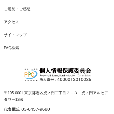
ご意見・ご感想
アクセス
サイトマップ
FAQ検索
〒105-0001 東京都港区虎ノ門二丁目２－３ 虎ノ門アルセア
タワー12階
03-6457-9680
代表電話: