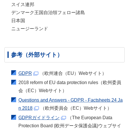
スイス連邦
デンマーク王国自治領フェロー諸島
日本国
ニュージーランド
参考（外部サイト）
GDPR
（欧州連合（EU）Webサイト）
2018 reform of EU data protection rules
（欧州委員
会（EC）Webサイト）
Questions and Answers - GDPR - Factsheets 24 Ja
n 2018
（欧州委員会（EC）Webサイト）
GDPRガイドライン
（
The European Data
Protection Board
(欧州データ保護会議)ウェブサイ