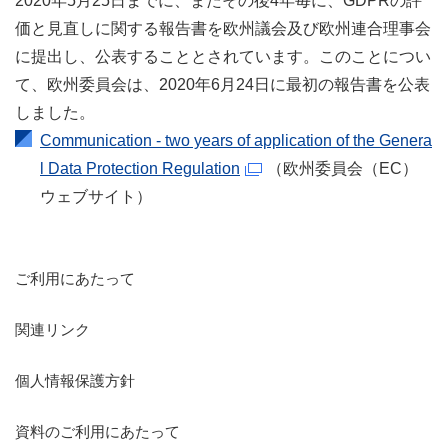
2020年5月25日までに、またその後4年毎に、GDPRの評
価と見直しに関する報告書を欧州議会及び欧州連合理事会
に提出し、公表することとされています。このことについ
て、欧州委員会は、2020年6月24日に最初の報告書を公表
しました。
Communication - two years of application of the Genera
l Data Protection Regulation
（欧州委員会（EC）
ウェブサイト）
ご利用にあたって
関連リンク
個人情報保護方針
資料のご利用にあたって