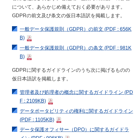
について、あらかじめ備えておく必要があります。
GDPRの前文及び条文の仮日本語訳を掲載します。
一般データ保護規則（GDPR）の前文
(PDF : 656K
B)
一般データ保護規則（GDPR）の条文
(PDF : 981K
B)
GDPRに関するガイドラインのうち次に掲げるものの
仮日本語訳を掲載します。
管理者及び処理者の概念に関するガイドライン
(PD
F : 2109KB)
データポータビリティの権利に関するガイドライン
(PDF : 1105KB)
データ保護オフィサー（DPO）に関するガイドラ