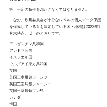
等、一定の条件を満たさなくてはなりません。
なお、欧州委員会が十分なレベルの個人データ保護
を保障している旨を決定している国・地域は2022年1
月末時点、以下のとおりです。
アルゼンチン共和国
アンドラ公国
イスラエル国
ウルグアイ東方共和国
英国
英国王室属領ガーンジー
英国王室属領ジャージー
英国王室属領マン島
カナダ
韓国