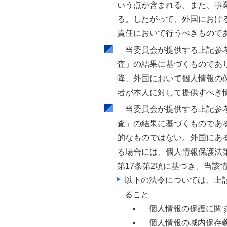
いう点が含まれる。また、事
る。したがって、外国におけ
責任において行うべきもので
当委員会が提供する上記参
査」の結果に基づくものであり
降、外国において個人情報の
者が本人に対して提供すべき
当委員会が提供する上記参
査」の結果に基づくものであ
的なものではない。外国にあ
る場合には、個人情報保護法第
第17条第2項に基づき、当該
以下の法令については、上
ること
個人情報の保護に関
個人情報の域内保存