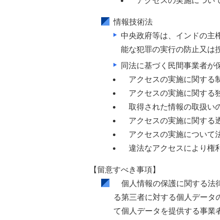
アクセスの実施につい
情報技術法
中央政府等は、インドの主
能な犯罪の実行の防止又は
同法に基づく民間事業者が
アクセスの実施に関する
アクセスの実施に関する
取得された情報の取扱い
アクセスの実施に関する
アクセスの実施について
違法なアクセスにより権
【留意すべき事項】
個人情報の保護に関する法律
る第三者に対する個人データ
て個人データを提供する事業