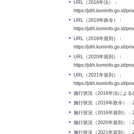
URL（2016年法）：
https://jdih.kominfo.go.i
URL（2019年政令）：
https://jdih.kominfo.go.id
URL（2016年規則）：
https://jdih.kominfo.go.i
URL（2020年規則）：
https://jdih.kominfo.go.id
URL（2021年規則）：
https://jdih.kominfo.go.id
施行状況（2016年法による改
施行状況（2019年政令）：2
施行状況（2016年規則）：2
施行状況（2020年規則）：2
施行状況（2021年規則）：2