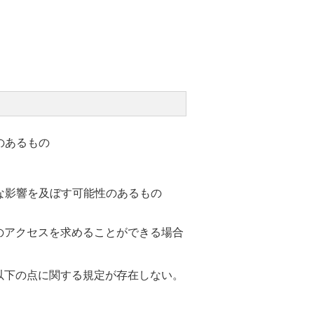
のあるもの
な影響を及ぼす可能性のあるもの
のアクセスを求めることができる場合
以下の点に関する規定が存在しない。