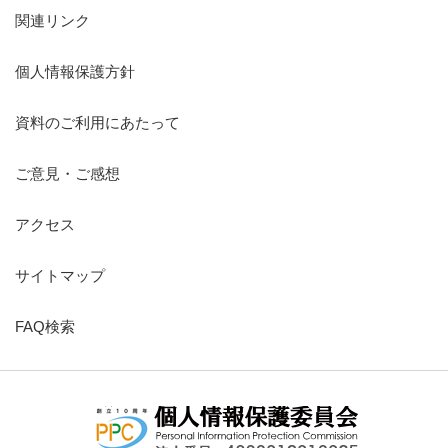
関連リンク
個人情報保護方針
資料のご利用にあたって
ご意見・ご感想
アクセス
サイトマップ
FAQ検索