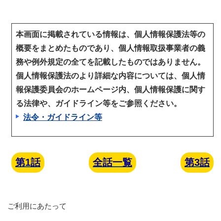
本画面に掲載されている情報は、個人情報保護法等の
概要をまとめたものであり、個人情報取扱事業者の義
務や例外規定の全てを記載したものではありません。
個人情報保護法のより詳細な内容については、個人情
報保護委員会のホームページ内、個人情報保護に関す
る法律や、ガイドライン等をご参照ください。
法令・ガイドライン等
第1話
全話一覧
第3話
ご利用にあたって