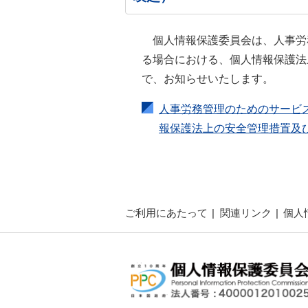
個人情報保護委員会は、人事労
る場合における、個人情報保護法
で、お知らせいたします。
人事労務管理のためのサービ
報保護法上の安全管理措置及
ご利用にあたって
関連リンク
個人