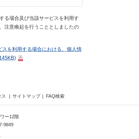
する場合及び当該サービスを利用す
、注意喚起を行うこととしましたの
ビスを利用する場合における、個人情
 145KB)
セス
サイトマップ
FAQ検索
ワー12階
7-9849
。