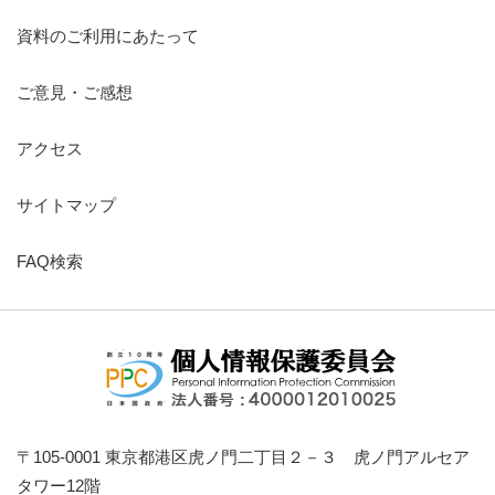
資料のご利用にあたって
ご意見・ご感想
アクセス
サイトマップ
FAQ検索
〒105-0001 東京都港区虎ノ門二丁目２－３ 虎ノ門アルセア
タワー12階