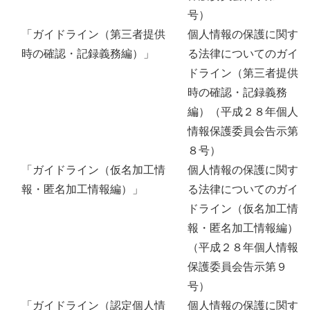
号）
「ガイドライン（第三者提供
個人情報の保護に関す
時の確認・記録義務編）」
る法律についてのガイ
ドライン（第三者提供
時の確認・記録義務
編）（平成２８年個人
情報保護委員会告示第
８号）
「ガイドライン（仮名加工情
個人情報の保護に関す
報・匿名加工情報編）」
る法律についてのガイ
ドライン（仮名加工情
報・匿名加工情報編）
（平成２８年個人情報
保護委員会告示第９
号）
「ガイドライン（認定個人情
個人情報の保護に関す