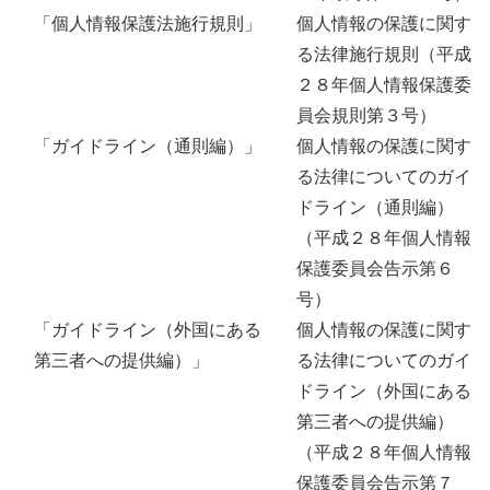
「個人情報保護法施行規則」
個人情報の保護に関す
る法律施行規則（平成
２８年個人情報保護委
員会規則第３号）
「ガイドライン（通則編）」
個人情報の保護に関す
る法律についてのガイ
ドライン（通則編）
（平成２８年個人情報
保護委員会告示第６
号）
「ガイドライン（外国にある
個人情報の保護に関す
第三者への提供編）」
る法律についてのガイ
ドライン（外国にある
第三者への提供編）
（平成２８年個人情報
保護委員会告示第７