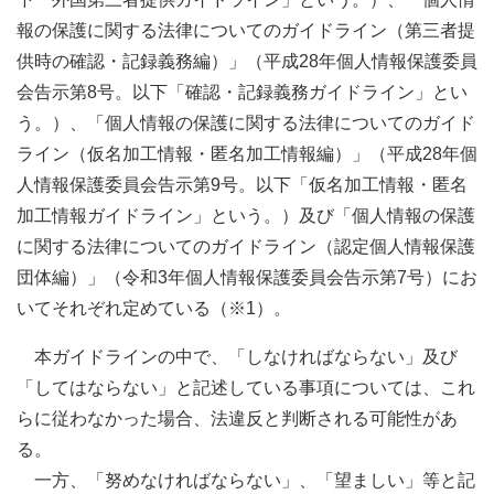
報の保護に関する法律についてのガイドライン（第三者提
供時の確認・記録義務編）」（平成28年個人情報保護委員
会告示第8号。以下「確認・記録義務ガイドライン」とい
う。）、「個人情報の保護に関する法律についてのガイド
ライン（仮名加工情報・匿名加工情報編）」（平成28年個
人情報保護委員会告示第9号。以下「仮名加工情報・匿名
加工情報ガイドライン」という。）及び「個人情報の保護
に関する法律についてのガイドライン（認定個人情報保護
団体編）」（令和3年個人情報保護委員会告示第7号）にお
いてそれぞれ定めている（※1）。
本ガイドラインの中で、「しなければならない」及び
「してはならない」と記述している事項については、これ
らに従わなかった場合、法違反と判断される可能性があ
る。
一方、「努めなければならない」、「望ましい」等と記