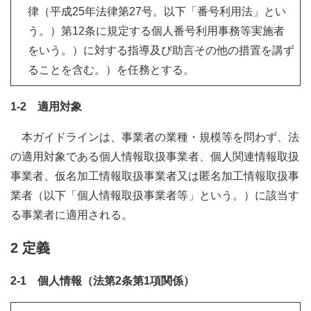
律（平成25年法律第27号。以下「番号利用法」とい
う。）第12条に規定する個人番号利用事務等実施者
をいう。）に対する指導及び助言その他の措置を講ず
ることを含む。）を任務とする。
1-2 適用対象
本ガイドラインは、事業者の業種・規模等を問わず、法
の適用対象である個人情報取扱事業者、個人関連情報取扱
事業者、仮名加工情報取扱事業者又は匿名加工情報取扱事
業者（以下「個人情報取扱事業者等」という。）に該当す
る事業者に適用される。
2 定義
2-1 個人情報（法第2条第1項関係）