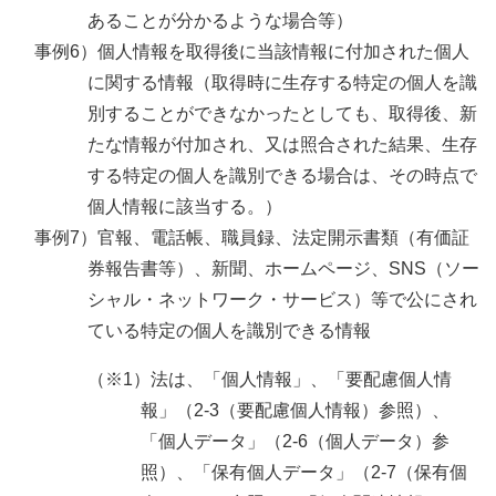
あることが分かるような場合等）
事例6）個人情報を取得後に当該情報に付加された個人
に関する情報（取得時に生存する特定の個人を識
別することができなかったとしても、取得後、新
たな情報が付加され、又は照合された結果、生存
する特定の個人を識別できる場合は、その時点で
個人情報に該当する。）
事例7）官報、電話帳、職員録、法定開示書類（有価証
券報告書等）、新聞、ホームページ、SNS（ソー
シャル・ネットワーク・サービス）等で公にされ
ている特定の個人を識別できる情報
（※1）法は、「個人情報」、「要配慮個人情
報」（2-3（要配慮個人情報）参照）、
「個人データ」（2-6（個人データ）参
照）、「保有個人データ」（2-7（保有個