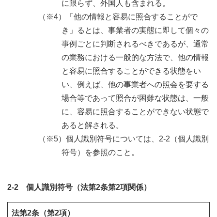
に限らず、外国人も含まれる。
（※4）「他の情報と容易に照合することがで
き」るとは、事業者の実態に即して個々の
事例ごとに判断されるべきであるが、通常
の業務における一般的な方法で、他の情報
と容易に照合することができる状態をい
い、例えば、他の事業者への照会を要する
場合等であって照合が困難な状態は、一般
に、容易に照合することができない状態で
あると解される。
（※5）個人識別符号については、2-2（個人識別
符号）を参照のこと。
2-2 個人識別符号（法第2条第2項関係）
法第2条（第2項）