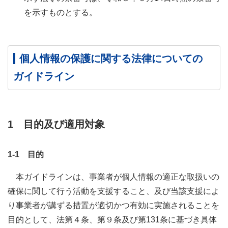
を示すものとする。
個人情報の保護に関する法律についての
ガイドライン
1 目的及び適用対象
1-1 目的
本ガイドラインは、事業者が個人情報の適正な取扱いの
確保に関して行う活動を支援すること、及び当該支援によ
り事業者が講ずる措置が適切かつ有効に実施されることを
目的として、法第４条、第９条及び第131条に基づき具体