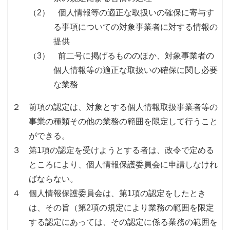
（2） 個人情報等の適正な取扱いの確保に寄与す
る事項についての対象事業者に対する情報の
提供
（3） 前二号に掲げるもののほか、対象事業者の
個人情報等の適正な取扱いの確保に関し必要
な業務
２ 前項の認定は、対象とする個人情報取扱事業者等の
事業の種類その他の業務の範囲を限定して行うこと
ができる。
３ 第1項の認定を受けようとする者は、政令で定める
ところにより、個人情報保護委員会に申請しなけれ
ばならない。
４ 個人情報保護委員会は、第1項の認定をしたとき
は、その旨（第2項の規定により業務の範囲を限定
する認定にあっては、その認定に係る業務の範囲を