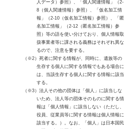
人データ）参照）、「個人関連情報」（2-
8（個人関連情報）参照）、「仮名加工情
報」（2-10（仮名加工情報）参照）、「匿
名加工情報」（2-12（匿名加工情報）参
照）等の語を使い分けており、個人情報取
扱事業者等に課される義務はそれぞれ異な
るので、注意を要する。
（※2）死者に関する情報が、同時に、遺族等の
生存する個人に関する情報でもある場合に
は、当該生存する個人に関する情報に該当
する。
（※3）法人その他の団体は「個人」に該当しな
いため、法人等の団体そのものに関する情
報は「個人情報」に該当しない（ただし、
役員、従業員等に関する情報は個人情報に
該当する。）。なお、「個人」は日本国民