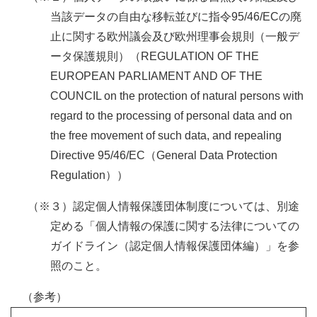
当該データの自由な移転並びに指令95/46/ECの廃
止に関する欧州議会及び欧州理事会規則（一般デ
ータ保護規則）（
REGULATION OF THE
EUROPEAN PARLIAMENT AND OF THE
COUNCIL on the protection of natural persons with
regard to the processing of personal data and on
the free movement of such data, and repealing
Directive 95/46/EC（General Data Protection
Regulation）
）
（※３）認定個人情報保護団体制度については、別途
定める「個人情報の保護に関する法律についての
ガイドライン（認定個人情報保護団体編）」を参
照のこと。
（参考）