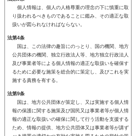
個人情報は、個人の人格尊重の理念の下に慎重に取
り扱われるべきものであることに鑑み、その適正な取
扱いが図られなければならない。
法第4条
国は、この法律の趣旨にのっとり、国の機関、地方
公共団体の機関、独立行政法人等、地方独立行政法人
及び事業者等による個人情報の適正な取扱いを確保す
るために必要な施策を総合的に策定し、及びこれを実
施する責務を有する。
法第9条
国は、地方公共団体が策定し、又は実施する個人情
報の保護に関する施策及び国民又は事業者等が個人情
報の適正な取扱いの確保に関して行う活動を支援する
ため、情報の提供、地方公共団体又は事業者等が講ず