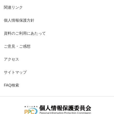
関連リンク
個人情報保護方針
資料のご利用にあたって
ご意見・ご感想
アクセス
サイトマップ
FAQ検索