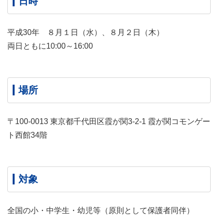
日時
平成30年 ８月１日（水）、８月２日（木）
両日ともに10:00～16:00
場所
〒100-0013 東京都千代田区霞が関3-2-1 霞が関コモンゲー
ト西館34階
対象
全国の小・中学生・幼児等（原則として保護者同伴）