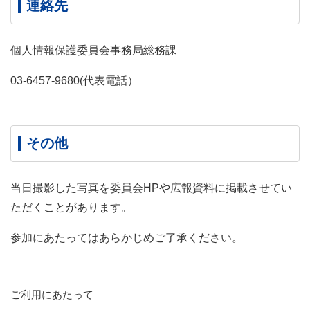
連絡先
個人情報保護委員会事務局総務課
03-6457-9680(代表電話）
その他
当日撮影した写真を委員会HPや広報資料に掲載させてい
ただくことがあります。
参加にあたってはあらかじめご了承ください。
ご利用にあたって