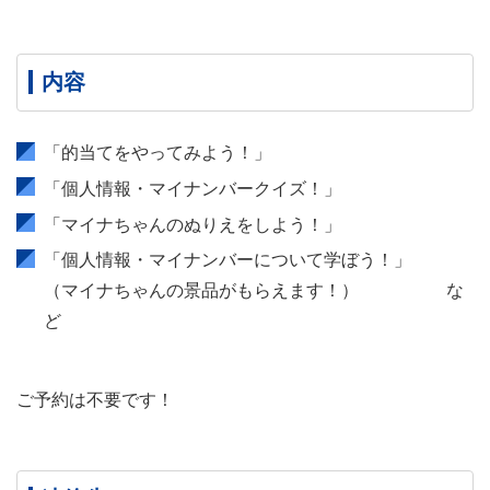
内容
「的当てをやってみよう！」
「個人情報・マイナンバークイズ！」
「マイナちゃんのぬりえをしよう！」
「個人情報・マイナンバーについて学ぼう！」
（マイナちゃんの景品がもらえます！） な
ど
ご予約は不要です！