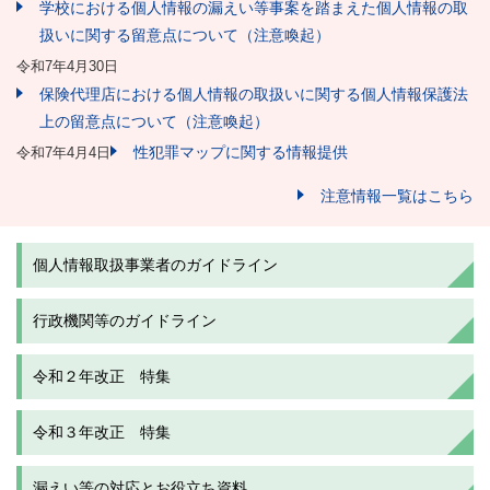
学校における個人情報の漏えい等事案を踏まえた個人情報の取
扱いに関する留意点について（注意喚起）
令和7年4月30日
保険代理店における個人情報の取扱いに関する個人情報保護法
上の留意点について（注意喚起）
性犯罪マップに関する情報提供
令和7年4月4日
注意情報一覧はこちら
個人情報取扱事業者のガイドライン
行政機関等のガイドライン
令和２年改正 特集
令和３年改正 特集
漏えい等の対応とお役立ち資料