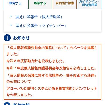
ガイドライン・
報告する
相談する
目的別に検索
研修資料等
漏えい等報告（個人情報等）
漏えい等報告（マイナンバー）
お知らせ
「個人情報保護委員会の運営について」のページを掲載し
ました。
令和８年度活動方針を公表しました。
令和７年度個人情報保護委員会年次報告を公表しました。
「個人情報の保護に関する法律等の一部を改正する法律」
の公布について
グローバルCBPRシステムに係る事業者向けパンフレット
を公表しました。