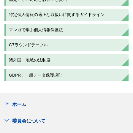
特定個人情報の適正な取扱いに関するガイドライン
マンガで学ぶ個人情報保護法
G7ラウンドテーブル
諸外国・地域の法制度
GDPR：一般データ保護規則
ホーム
委員会について