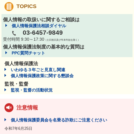
TOPICS
個人情報の取扱いに関するご相談は
個人情報保護法相談ダイヤル
03-6457-9849
受付時間 9:30～17:30
（土日祝日及び年末年始を除く）
個人情報保護法制度の基本的な質問は
PPC質問チャット
個人情報保護法
いわゆる３年ごと見直し関連
個人情報保護政策に関する懇談会
監視・監督
監視・監督の活動状況
注意情報
個人情報保護委員会を名乗る詐欺にご注意ください
令和7年6月25日