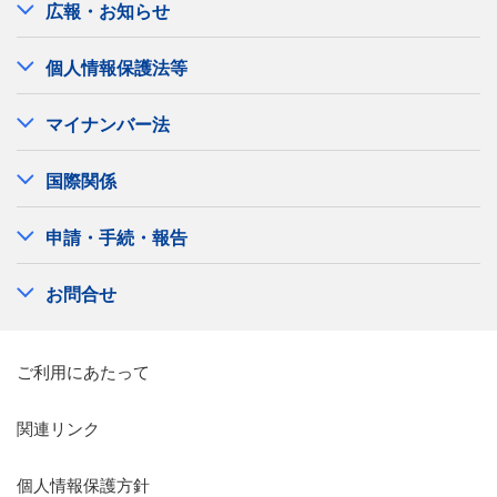
広報・お知らせ
個人情報保護法等
マイナンバー法
国際関係
申請・手続・報告
お問合せ
ご利用にあたって
関連リンク
個人情報保護方針