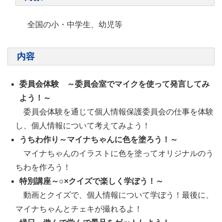
全国の小・中学生、幼児等
内容
委員会体験 ～委員会室でマイクを使って発言してみ
よう！～
委員会体験を通じて個人情報保護委員会の仕事を体験
し、個人情報について考えてみよう！
うちわ作り～マイナちゃんに色を塗ろう！～
マイナちゃんのイラストに色を塗ってオリジナルのう
ちわを作ろう！
特別講座～○×クイズで楽しく学ぼう！～
動画とクイズで、個人情報について学ぼう！最後に、
マイナちゃんとチェキが撮れるよ！