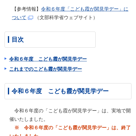
【参考情報】
令和６年度「こども霞が関見学デー」に
ついて
（文部科学省ウェブサイト）
目次
令和６年度 こども霞が関見学デー
これまでのこども霞が関見学デー
令和６年度 こども霞が関見学デー
令和６年度の「こども霞が関見学デー」は、実地で開
催いたしました。
※ 令和６年度の「こども霞が関見学デー」は、終了