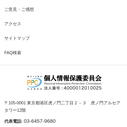
ご意見・ご感想
アクセス
サイトマップ
FAQ検索
〒105-0001 東京都港区虎ノ門二丁目２－３ 虎ノ門アルセア
タワー12階
03-6457-9680
代表電話: