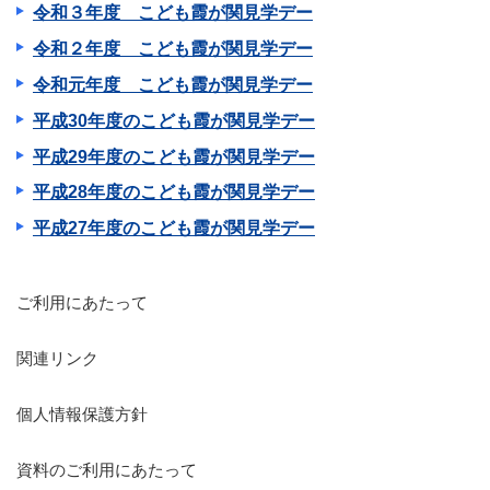
令和３年度 こども霞が関見学デー
令和２年度 こども霞が関見学デー
令和元年度 こども霞が関見学デー
平成30年度のこども霞が関見学デー
平成29年度のこども霞が関見学デー
平成28年度のこども霞が関見学デー
平成27年度のこども霞が関見学デー
ご利用にあたって
関連リンク
個人情報保護方針
資料のご利用にあたって