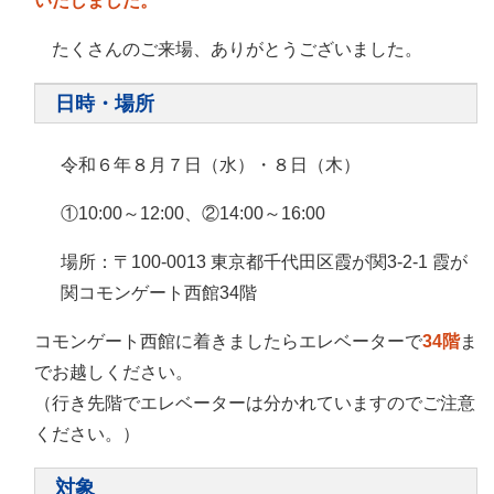
いたしました。
たくさんのご来場、ありがとうございました。
日時・場所
令和６年８月７日（水）・８日（木）
①10:00～12:00、②14:00～16:00
場所：〒100-0013 東京都千代田区霞が関3-2-1 霞が
関コモンゲート西館34階
コモンゲート西館に着きましたらエレベーターで
34階
ま
でお越しください。
（行き先階でエレベーターは分かれていますのでご注意
ください。）
対象