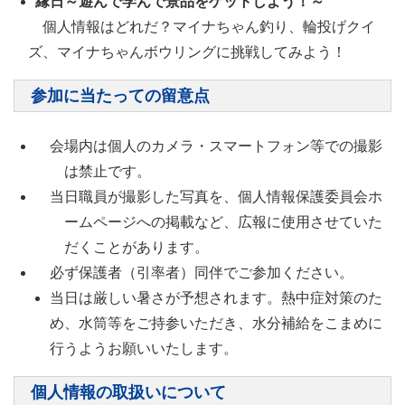
縁日～遊んで学んで景品をゲットしよう！～
個人情報はどれだ？マイナちゃん釣り、輪投げクイ
ズ、マイナちゃんボウリングに挑戦してみよう！
参加に当たっての留意点
会場内は個人のカメラ・スマートフォン等での撮影
は禁止です。
当日職員が撮影した写真を、個人情報保護委員会ホ
ームページへの掲載など、広報に使用させていた
だくことがあります。
必ず保護者（引率者）同伴でご参加ください。
当日は厳しい暑さが予想されます。熱中症対策のた
め、水筒等をご持参いただき、水分補給をこまめに
行うようお願いいたします。
個人情報の取扱いについて