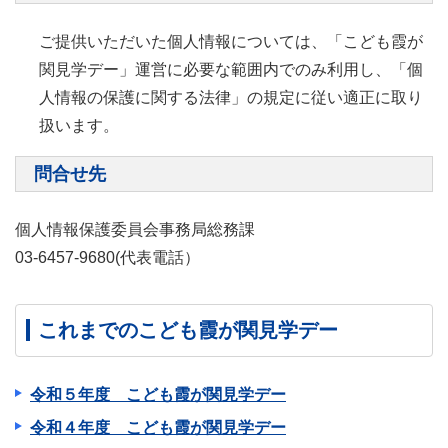
ご提供いただいた個人情報については、「こども霞が
関見学デー」運営に必要な範囲内でのみ利用し、「個
人情報の保護に関する法律」の規定に従い適正に取り
扱います。
問合せ先
個人情報保護委員会事務局総務課
03-6457-9680(代表電話）
これまでのこども霞が関見学デー
令和５年度 こども霞が関見学デー
令和４年度 こども霞が関見学デー